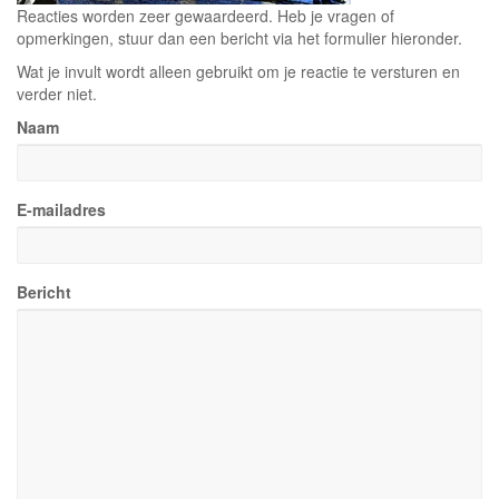
Reacties worden zeer gewaardeerd. Heb je vragen of
opmerkingen, stuur dan een bericht via het formulier hieronder.
Wat je invult wordt alleen gebruikt om je reactie te versturen en
verder niet.
Naam
E-mailadres
Bericht