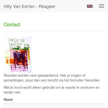
Hilly Van Eerten - Reageer
Tog
navi
Contact
Reacties worden zeer gewaardeerd. Heb je vragen of
opmerkingen, stuur dan een bericht via het formulier hieronder.
Wat je invult wordt alleen gebruikt om je reactie te versturen en
verder niet.
Naam