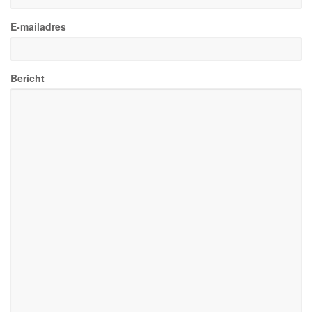
E-mailadres
Bericht