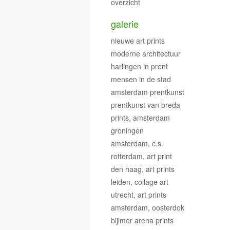
overzicht
galerie
nieuwe art prints
moderne architectuur
harlingen in prent
mensen in de stad
amsterdam prentkunst
prentkunst van breda
prints, amsterdam
groningen
amsterdam, c.s.
rotterdam, art print
den haag, art prints
leiden, collage art
utrecht, art prints
amsterdam, oosterdok
bijlmer arena prints